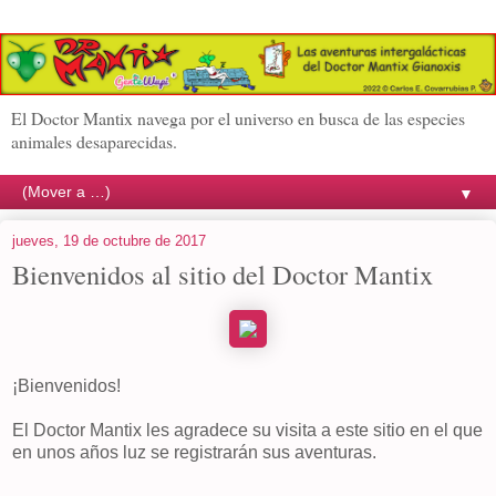
El Doctor Mantix navega por el universo en busca de las especies
animales desaparecidas.
▼
jueves, 19 de octubre de 2017
Bienvenidos al sitio del Doctor Mantix
¡Bienvenidos!
El Doctor Mantix les agradece su visita a este sitio en el que
en unos años luz se registrarán sus aventuras.